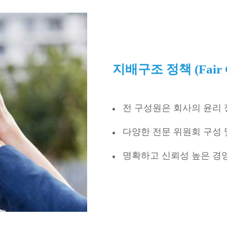
지배구조 정책 (Fair G
전 구성원은 회사의 윤리 
다양한 전문 위원회 구성 
명확하고 신뢰성 높은 경영