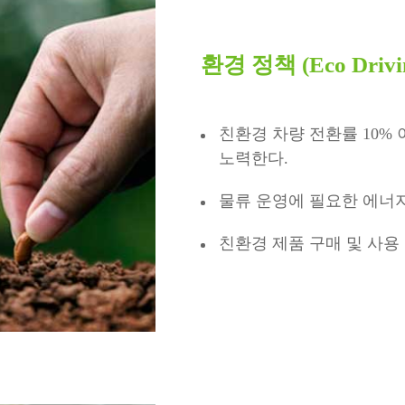
환경 정책 (Eco Drivi
친환경 차량 전환률 10%
노력한다.
물류 운영에 필요한 에너지
친환경 제품 구매 및 사용