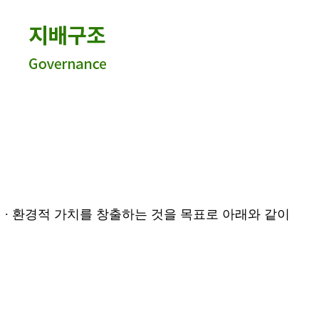
적 ∙ 환경적 가치를 창출하는 것을 목표로 아래와 같이