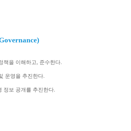
overnance)
정책을 이해하고, 준수한다.
및 운영을 추진한다.
 정보 공개를 추진한다.