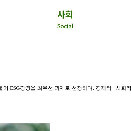
어 ESG경영을 최우선 과제로 선정하며,
경제적 ∙ 사회