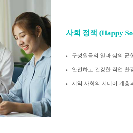
사회 정책 (Happy Soc
구성원들의 일과 삶의 균형
안전하고 건강한 작업 환
지역 사회의 시니어 계층