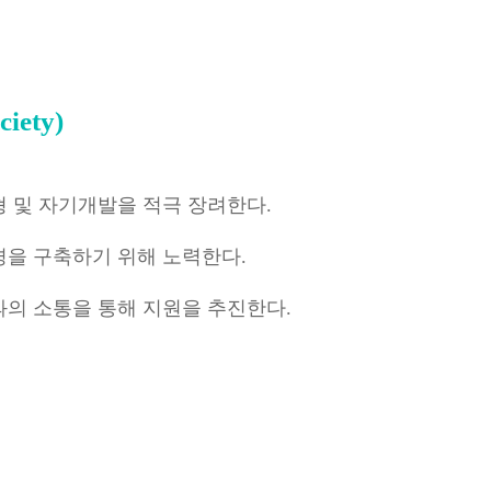
iety)
 및 자기개발을 적극 장려한다.
경을 구축하기 위해 노력한다.
과의 소통을 통해 지원을 추진한다.