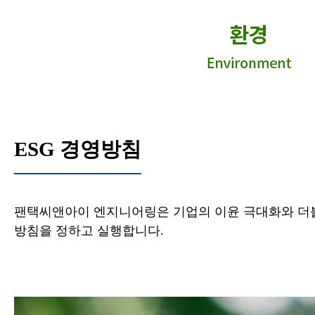
ESG 경영방침
팬택씨앤아이 엔지니어링은 기업의 이윤 극대화와 더불
방침을 정하고 실행합니다.