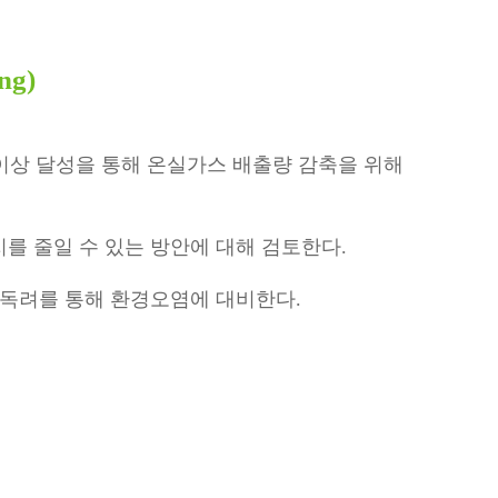
ng)
 이상 달성을 통해 온실가스 배출량 감축을 위해
를 줄일 수 있는 방안에 대해 검토한다.
 독려를 통해 환경오염에 대비한다.