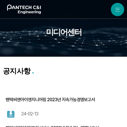
미디어센터
공지사항
팬택씨앤아이엔지니어링 2023년 지속가능경영보고서
24-02-13