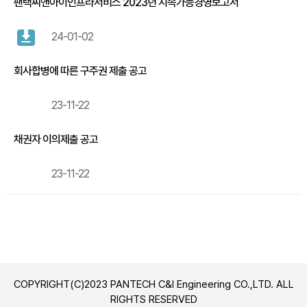
팬택씨앤아이인프라서비스 2023년 지속가능경영보고서
24-01-02
회사합병에 따른 구주권 제출 공고
23-11-22
채권자 이의제출 공고
23-11-22
COPYRIGHT(C)2023 PANTECH C&I Engineering CO.,LTD. ALL
RIGHTS RESERVED